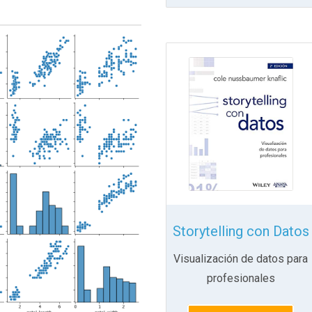
Storytelling con Datos
Visualización de datos para
profesionales