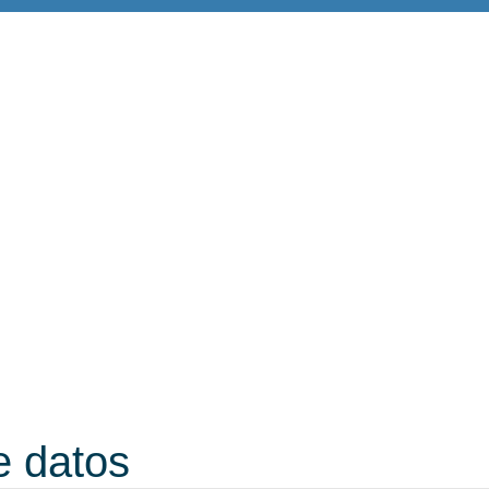
e datos