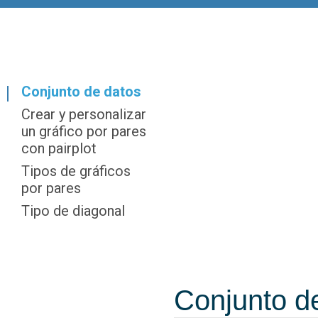
Conjunto de datos
Crear y personalizar
un gráfico por pares
con pairplot
Tipos de gráficos
por pares
Tipo de diagonal
Conjunto d