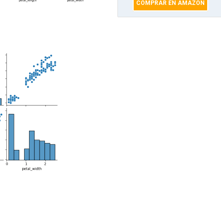
COMPRAR EN AMAZON