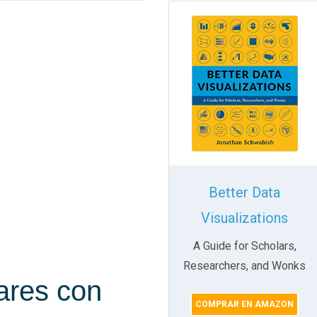
Better Data
Visualizations
A Guide for Scholars,
Researchers, and Wonks
pares con
COMPRAR EN AMAZON