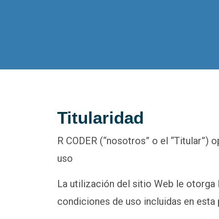
Titularidad
R CODER (“nosotros” o el “Titular”) o
uso
La utilización del sitio Web le otorga
condiciones de uso incluidas en esta 