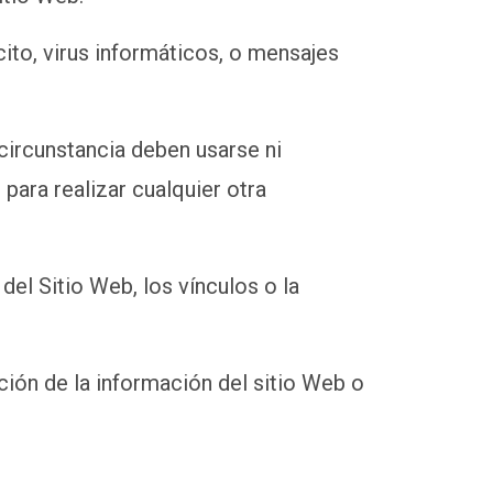
cito, virus informáticos, o mensajes
circunstancia deben usarse ni
para realizar cualquier otra
 del Sitio Web, los vínculos o la
ación de la información del sitio Web o