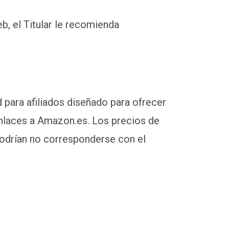
b, el Titular le recomienda
 para afiliados diseñado para ofrecer
enlaces a Amazon.es. Los precios de
podrían no corresponderse con el