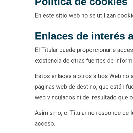
Política de cookies
En este sitio web no se utilizan cooki
Enlaces de interés 
El Titular puede proporcionarle acces
existencia de otras fuentes de inform
Estos enlaces a otros sitios Web no 
páginas web de destino, que están fuer
web vinculados ni del resultado que o
Asimismo, el Titular no responde de l
acceso.