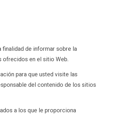
finalidad de informar sobre la
 ofrecidos en el sitio Web.
ción para que usted visite las
responsable del contenido de los sitios
lados a los que le proporciona