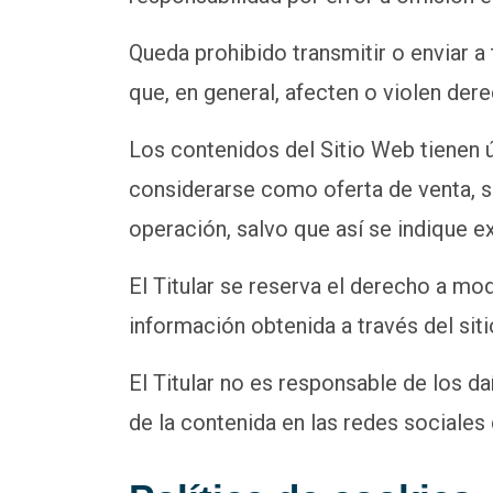
Queda prohibido transmitir o enviar a 
que, en general, afecten o violen dere
Los contenidos del Sitio Web tienen ú
considerarse como oferta de venta, s
operación, salvo que así se indique 
El Titular se reserva el derecho a modi
información obtenida a través del sit
El Titular no es responsable de los da
de la contenida en las redes sociales d