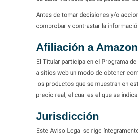
Antes de tomar decisiones y/o accione
comprobar y contrastar la información
Afiliación a Amazon
El Titular participa en el Programa d
a sitios web un modo de obtener comi
los productos que se muestran en est
precio real, el cual es el que se indic
Jurisdicción
Este Aviso Legal se rige íntegramente