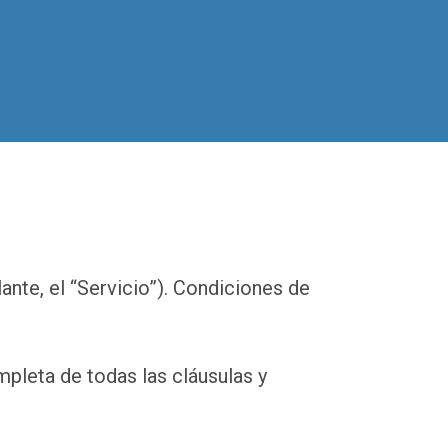
ante, el “Servicio”). Condiciones de
mpleta de todas las cláusulas y