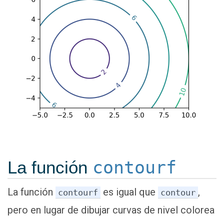
La función
contourf
La función
es igual que
,
contourf
contour
pero en lugar de dibujar curvas de nivel colorea