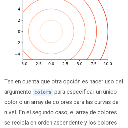
Ten en cuenta que otra opción es hacer uso del
argumento
para especificar un único
colors
color o un array de colores para las curvas de
nivel. En el segundo caso, el array de colores
se recicla en orden ascendente y los colores