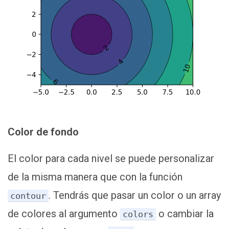
Color de fondo
El color para cada nivel se puede personalizar
de la misma manera que con la función
. Tendrás que pasar un color o un array
contour
de colores al argumento
o cambiar la
colors