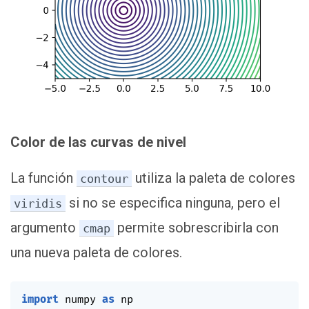
Color de las curvas de nivel
La función
utiliza la paleta de colores
contour
si no se especifica ninguna, pero el
viridis
argumento
permite sobrescribirla con
cmap
una nueva paleta de colores.
import
 numpy 
as