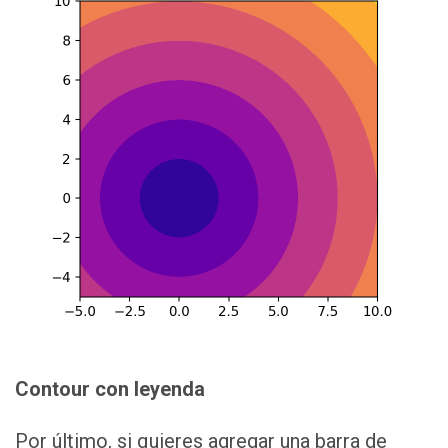
Contour con leyenda
Por último, si quieres agregar una barra de