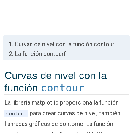
Curvas de nivel con la función contour
La función contourf
Curvas de nivel con la
función
contour
La librería matplotlib proporciona la función
para crear curvas de nivel, también
contour
llamadas gráficas de contorno. La función