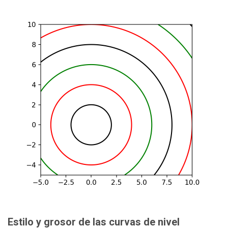
Estilo y grosor de las curvas de nivel