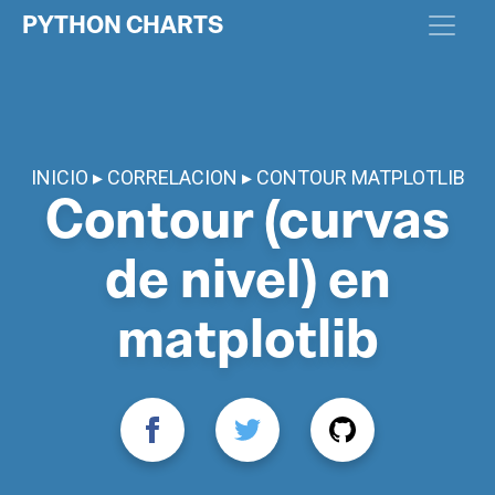
PYTHON CHARTS
INICIO
CORRELACION
CONTOUR MATPLOTLIB
Contour (curvas
de nivel) en
matplotlib