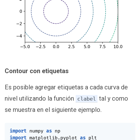
Contour con etiquetas
Es posible agregar etiquetas a cada curva de
nivel utilizando la función
tal y como
clabel
se muestra en el siguiente ejemplo.
import
 numpy 
as
import
 matplotlib
.
pyplot 
as
 plt
