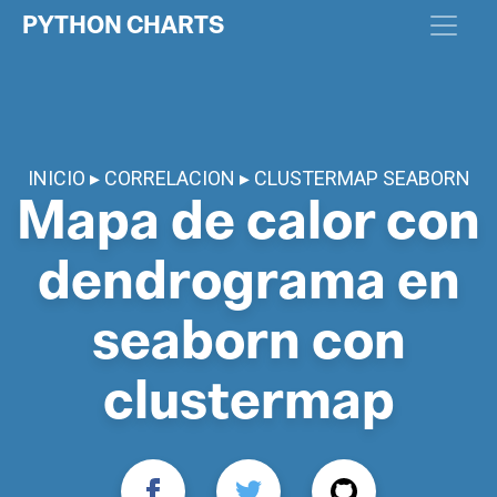
PYTHON CHARTS
INICIO
CORRELACION
CLUSTERMAP SEABORN
Mapa de calor con
dendrograma en
seaborn con
clustermap