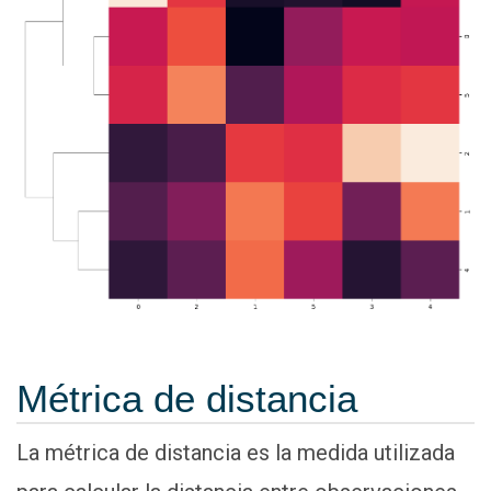
Métrica de distancia
La métrica de distancia es la medida utilizada