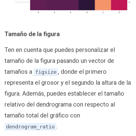
Tamaño de la figura
Ten en cuenta que puedes personalizar el
tamaño de la figura pasando un vector de
tamaños a
, donde el primero
figsize
representa el grosor y el segundo la altura de la
figura. Además, puedes establecer el tamaño
relativo del dendrograma con respecto al
tamaño total del gráfico con
.
dendrogram_ratio