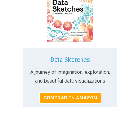
Data Sketches
A journey of imagination, exploration,
and beautiful data visualizations
COMPRAR EN AMAZON