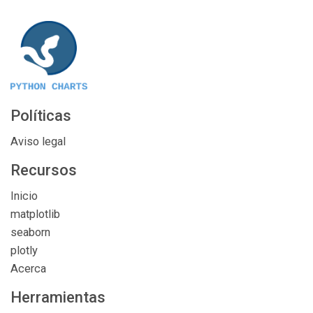
Políticas
Aviso legal
Recursos
Inicio
matplotlib
seaborn
plotly
Acerca
Herramientas