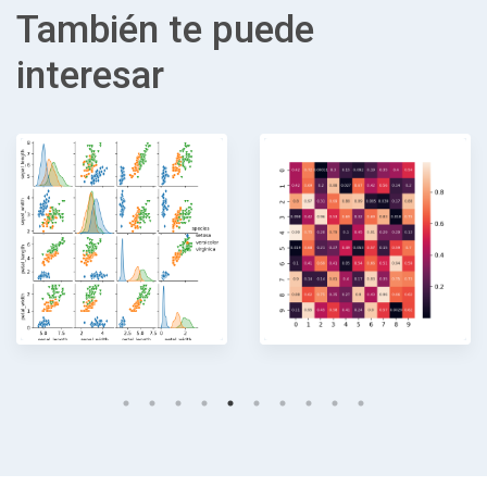
También te puede
interesar