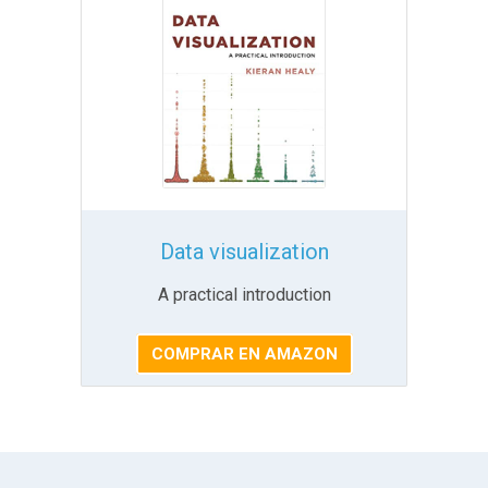
Data visualization
A practical introduction
COMPRAR EN AMAZON