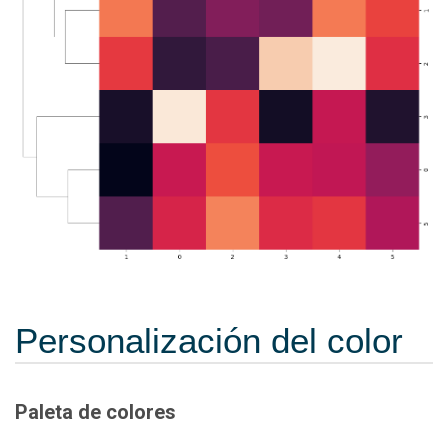
Personalización del color
Paleta de colores