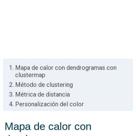
Mapa de calor con dendrogramas con
clustermap
Método de clustering
Métrica de distancia
Personalización del color
Mapa de calor con