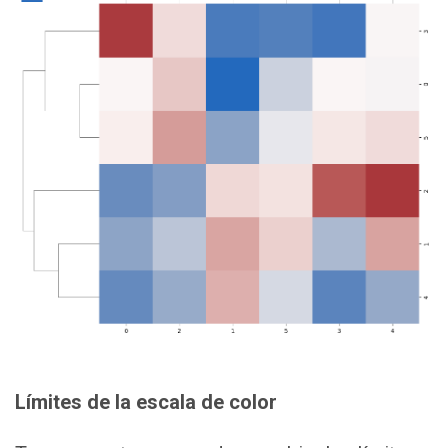
Límites de la escala de color