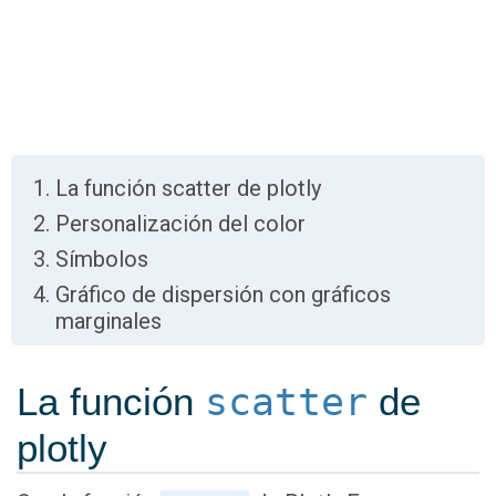
La función scatter de plotly
Personalización del color
Símbolos
Gráfico de dispersión con gráficos
marginales
La función
scatter
de
plotly