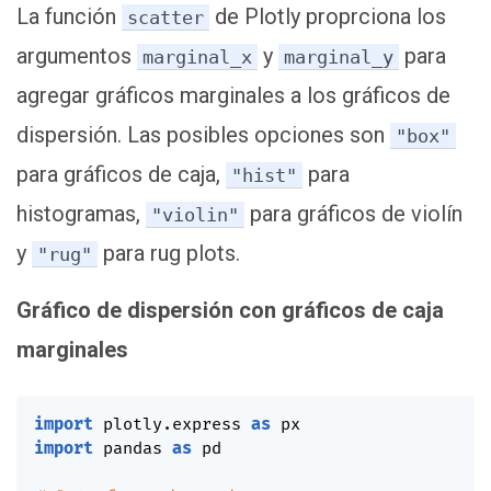
La función
de Plotly proprciona los
scatter
argumentos
y
para
marginal_x
marginal_y
agregar gráficos marginales a los gráficos de
dispersión. Las posibles opciones son
"box"
para gráficos de caja,
para
"hist"
histogramas,
para gráficos de violín
"violin"
y
para rug plots.
"rug"
Gráfico de dispersión con gráficos de caja
marginales
import
 plotly
.
express 
as
import
 pandas 
as
 pd
