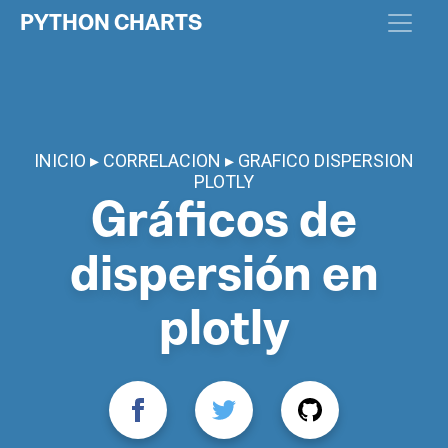
PYTHON CHARTS
INICIO
CORRELACION
GRAFICO DISPERSION
PLOTLY
Gráficos de
dispersión en
plotly