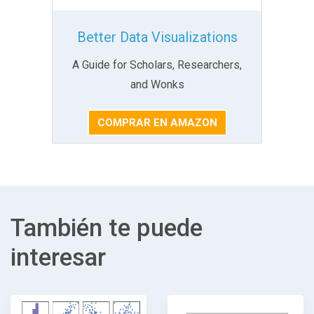
Better Data Visualizations
A Guide for Scholars, Researchers,
and Wonks
COMPRAR EN AMAZON
También te puede
interesar