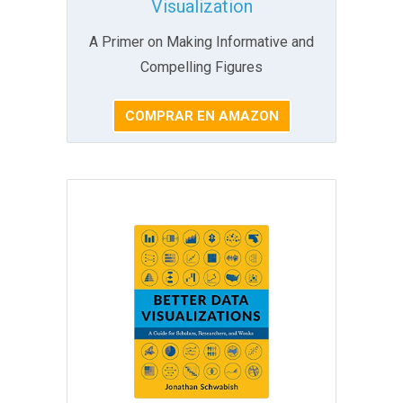
Visualization
A Primer on Making Informative and
Compelling Figures
COMPRAR EN AMAZON