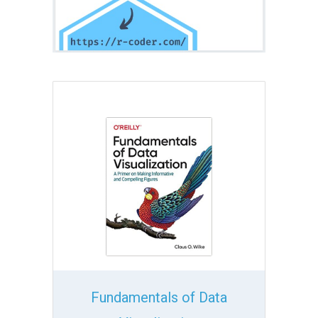
Fundamentals of Data