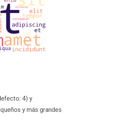
efecto: 4) y
pequeños y más grandes