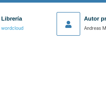
Librería
Autor pr
wordcloud
Andreas M