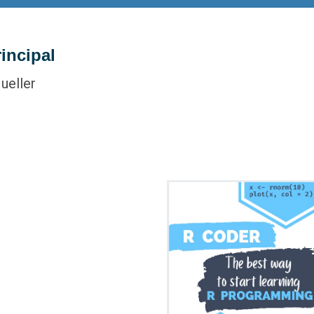
incipal
ueller