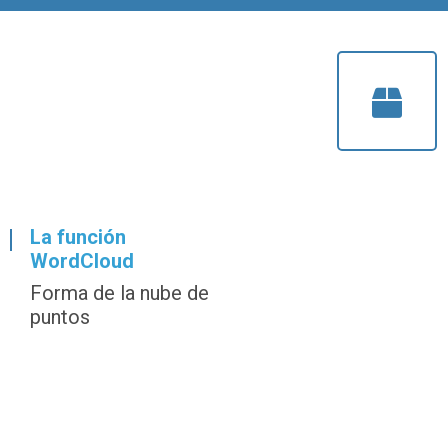
La función
WordCloud
Forma de la nube de
puntos