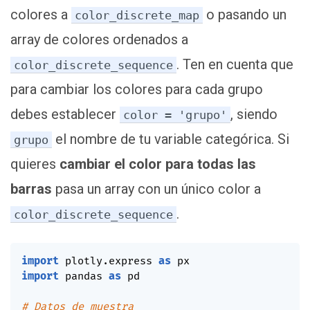
colores a
o pasando un
color_discrete_map
array de colores ordenados a
. Ten en cuenta que
color_discrete_sequence
para cambiar los colores para cada grupo
debes establecer
, siendo
color = 'grupo'
el nombre de tu variable categórica. Si
grupo
quieres
cambiar el color para todas las
barras
pasa un array con un único color a
.
color_discrete_sequence
import
 plotly
.
express 
as
import
 pandas 
as
 pd

# Datos de muestra