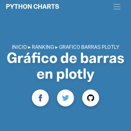
PYTHON CHARTS
INICIO
RANKING
GRAFICO BARRAS PLOTLY
Gráfico de barras
en plotly