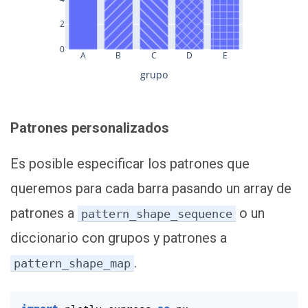
2
0
A
B
C
D
E
grupo
Patrones personalizados
Es posible especificar los patrones que
queremos para cada barra pasando un array de
patrones a
o un
pattern_shape_sequence
diccionario con grupos y patrones a
.
pattern_shape_map