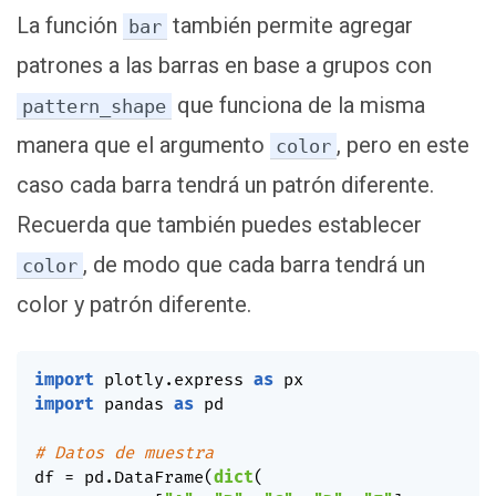
La función
también permite agregar
bar
patrones a las barras en base a grupos con
que funciona de la misma
pattern_shape
manera que el argumento
, pero en este
color
caso cada barra tendrá un patrón diferente.
Recuerda que también puedes establecer
, de modo que cada barra tendrá un
color
color y patrón diferente.
import
 plotly
.
express 
as
import
 pandas 
as
 pd

# Datos de muestra
df 
=
 pd
.
DataFrame
(
dict
(