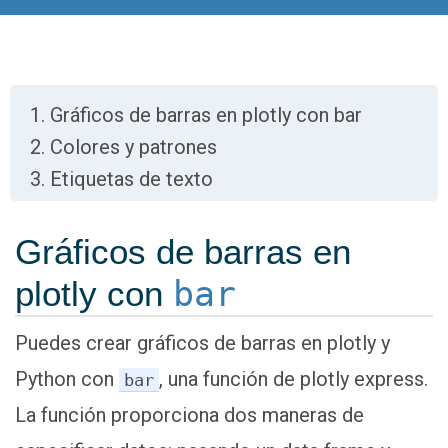
Gráficos de barras en plotly con bar
Colores y patrones
Etiquetas de texto
Gráficos de barras en
plotly con
bar
Puedes crear gráficos de barras en plotly y
Python con
, una función de plotly express.
bar
La función proporciona dos maneras de