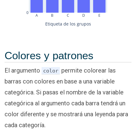
0
A
B
C
D
E
Etiqueta de los grupos
Colores y patrones
El argumento
permite colorear las
color
barras con colores en base a una variable
categórica. Si pasas el nombre de la variable
categórica al argumento cada barra tendrá un
color diferente y se mostrará una leyenda para
cada categoría.