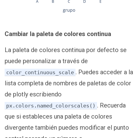
A
B
C
D
E
grupo
Cambiar la paleta de colores continua
La paleta de colores continua por defecto se
puede personalizar a través de
. Puedes acceder a la
color_continuous_scale
lista completa de nombres de paletas de color
de plotly escribiendo
. Recuerda
px.colors.named_colorscales()
que si estableces una paleta de colores
divergente también puedes modificar el punto