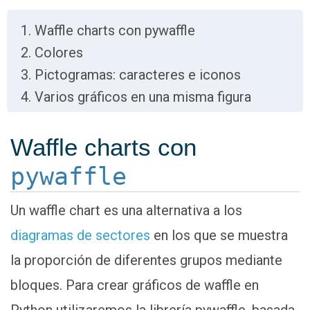
Waffle charts con pywaffle
Colores
Pictogramas: caracteres e iconos
Varios gráficos en una misma figura
Waffle charts con
pywaffle
Un waffle chart es una alternativa a los
diagramas de sectores
en los que se muestra
la proporción de diferentes grupos mediante
bloques. Para crear gráficos de waffle en