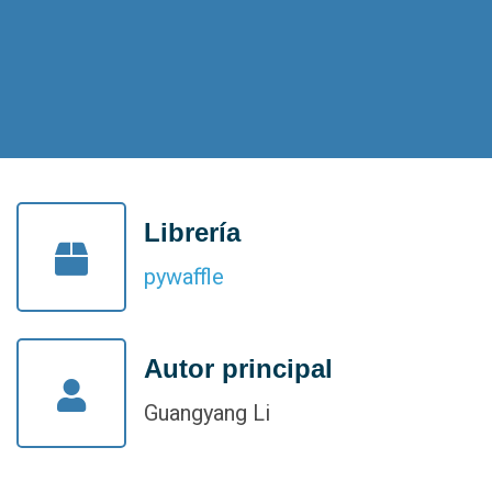
Librería
pywaffle
Autor principal
Guangyang Li