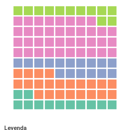
Leyenda