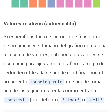
Valores relativos (autoescaldo)
Si especificas tanto el número de filas como
de columnas y el tamaño del gráfico no es igual
a la suma de valores, entonces los valores se
escalarán para ajustarse al gráfico. La regla de
redondeo utilizada se puede modificar con el
argumento
, que puede tomar
rounding_rule
una de las siguientes reglas como entrada:
(por defecto)
o
.
'nearest'
'floor'
'ceil'