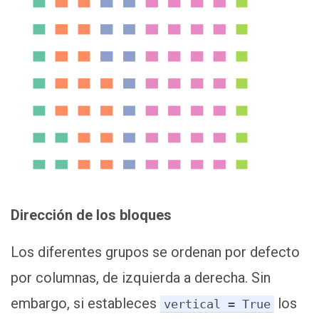
Dirección de los bloques
Los diferentes grupos se ordenan por defecto
por columnas, de izquierda a derecha. Sin
embargo, si estableces
los
vertical = True