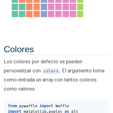
Colores
Los colores por defecto se pueden
personalizar con
. El argumento toma
colors
como entrada un array con tantos colores
como valores.
from
 pywaffle 
import
import
 matplotlib
.
pyplot 
as
 plt
