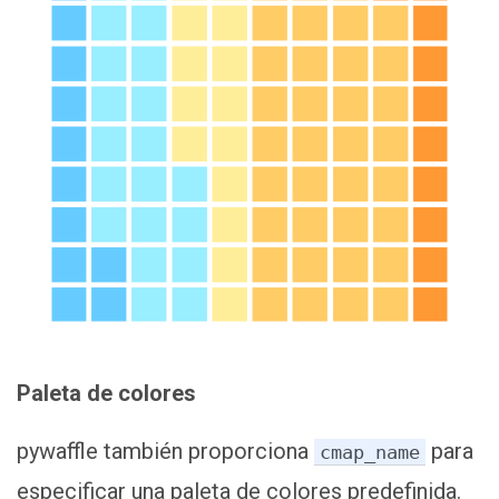
Paleta de colores
pywaffle también proporciona
para
cmap_name
especificar una paleta de colores predefinida.