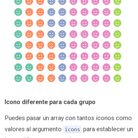
Icono diferente para cada grupo
Puedes pasar un array con tantos iconos como
valores al argumento
para establecer un
icons