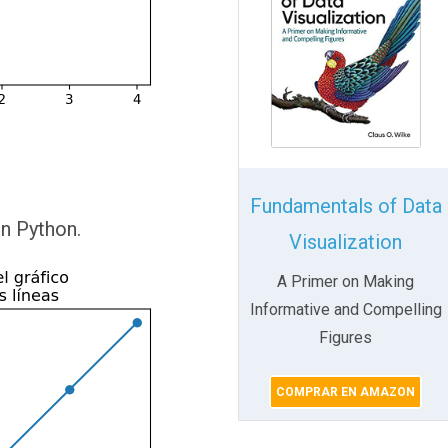
Fundamentals of Data
en Python.
Visualization
A Primer on Making
Informative and Compelling
Figures
COMPRAR EN AMAZON