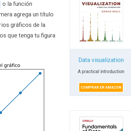
o la función
imera agrega un título
ios gráficos de la
os que tenga tu figura
Data visualization
A practical introduction
COMPRAR EN AMAZON