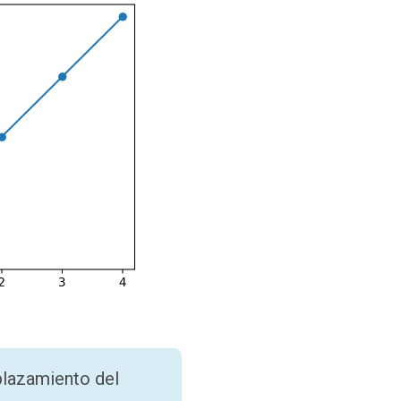
plazamiento del