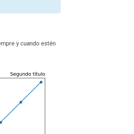
iempre y cuando estén