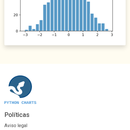
Políticas
Aviso legal