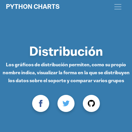
PYTHON CHARTS
Distribución
Los gráficos de distribución permiten, como su propio
nombre indica, visualizar la forma en la que se distribuyen
los datos sobre el soporte y comparar varios grupos